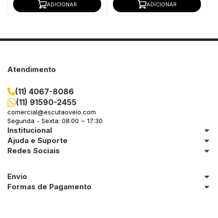
ADICIONAR
ADICIONAR
Atendimento
(11) 4067-8086
(11) 91590-2455
comercial@escutaoveio.com
Segunda - Sexta: 08:00 ~ 17:30
Institucional
Ajuda e Suporte
Redes Sociais
Envio
Formas de Pagamento