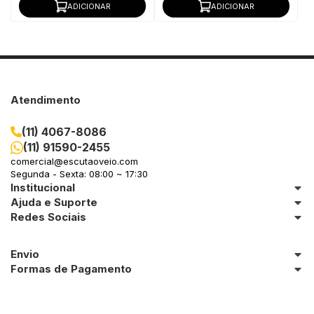
ADICIONAR
ADICIONAR
Atendimento
(11) 4067-8086
(11) 91590-2455
comercial@escutaoveio.com
Segunda - Sexta: 08:00 ~ 17:30
Institucional
Ajuda e Suporte
Redes Sociais
Envio
Formas de Pagamento