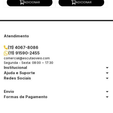
ADICIONAR
ADICIONAR
Atendimento
(11) 4067-8086
(11) 91590-2455
comercial@escutaoveio.com
Segunda - Sexta: 08:00 ~ 17:30
Institucional
Ajuda e Suporte
Redes Sociais
Envio
Formas de Pagamento