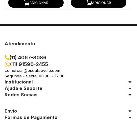
ADICIONAR
ADICIONAR
Atendimento
(11) 4067-8086
(11) 91590-2455
comercial@escutaoveio.com
Segunda - Sexta: 08:00 ~ 17:30
Institucional
Ajuda e Suporte
Redes Sociais
Envio
Formas de Pagamento