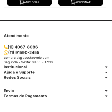
ADICIONAR
ADICIONAR
Atendimento
(11) 4067-8086
(11) 91590-2455
comercial@escutaoveio.com
Segunda - Sexta: 08:00 ~ 17:30
Institucional
Ajuda e Suporte
Redes Sociais
Envio
Formas de Pagamento