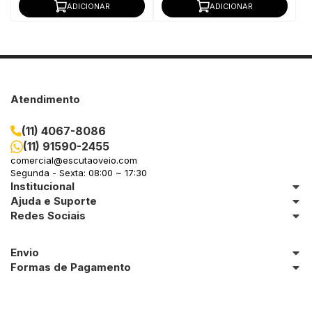
ADICIONAR
ADICIONAR
Atendimento
(11) 4067-8086
(11) 91590-2455
comercial@escutaoveio.com
Segunda - Sexta: 08:00 ~ 17:30
Institucional
Ajuda e Suporte
Redes Sociais
Envio
Formas de Pagamento