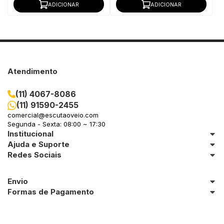
ADICIONAR
ADICIONAR
Atendimento
(11) 4067-8086
(11) 91590-2455
comercial@escutaoveio.com
Segunda - Sexta: 08:00 ~ 17:30
Institucional
Ajuda e Suporte
Redes Sociais
Envio
Formas de Pagamento