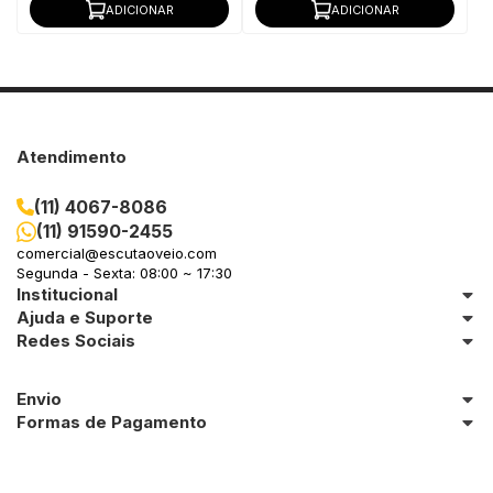
ADICIONAR
ADICIONAR
Atendimento
(11) 4067-8086
(11) 91590-2455
comercial@escutaoveio.com
Segunda - Sexta: 08:00 ~ 17:30
Institucional
Ajuda e Suporte
Redes Sociais
Envio
Formas de Pagamento