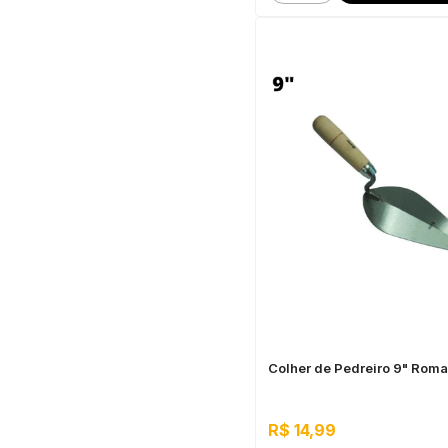
Colher de Pedreiro 9" Roma
R$ 14,99