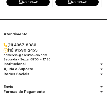
ADICIONAR
ADICIONAR
Atendimento
(11) 4067-8086
(11) 91590-2455
comercial@escutaoveio.com
Segunda - Sexta: 08:00 ~ 17:30
Institucional
Ajuda e Suporte
Redes Sociais
Envio
Formas de Pagamento