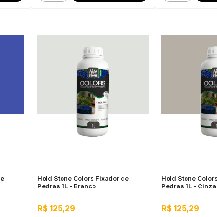
de
Hold Stone Colors Fixador de
Hold Stone Colors
Pedras 1L - Branco
Pedras 1L - Cinza
R$ 125,29
R$ 125,29