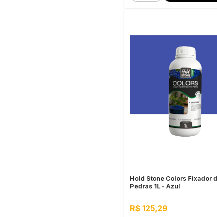
Hold Stone Colors Fixador 
Pedras 1L - Azul
R$ 125,29