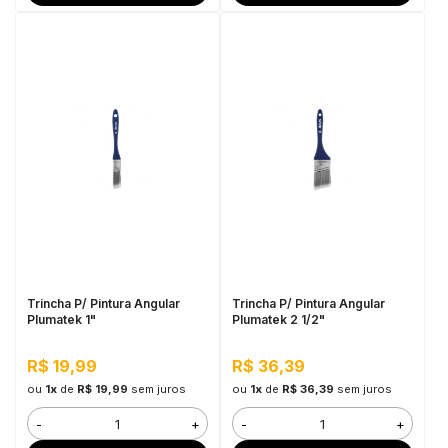
Trincha P/ Pintura Angular
Trincha P/ Pintura Angular
Plumatek 1"
Plumatek 2 1/2"
R$ 19,99
R$ 36,39
ou
1x
de
R$ 19,99
sem juros
ou
1x
de
R$ 36,39
sem juros
-
+
-
+