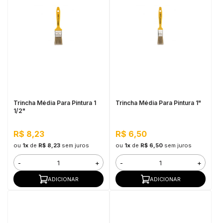
Trincha Média Para Pintura 1
Trincha Média Para Pintura 1"
1/2"
R$ 8,23
R$ 6,50
ou
1x
de
R$ 8,23
sem juros
ou
1x
de
R$ 6,50
sem juros
-
+
-
+
ADICIONAR
ADICIONAR