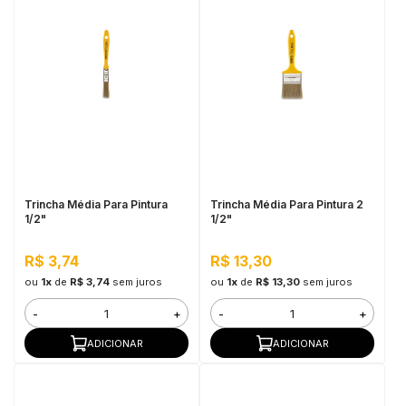
Trincha Média Para Pintura
Trincha Média Para Pintura 2
1/2"
1/2"
R$ 3,74
R$ 13,30
ou
1x
de
R$ 3,74
sem juros
ou
1x
de
R$ 13,30
sem juros
-
+
-
+
ADICIONAR
ADICIONAR