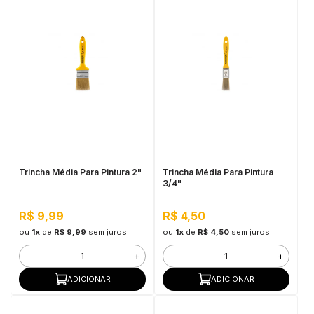
Trincha Média Para Pintura 2"
Trincha Média Para Pintura
3/4"
R$ 9,99
R$ 4,50
ou
1x
de
R$ 9,99
sem juros
ou
1x
de
R$ 4,50
sem juros
-
+
-
+
ADICIONAR
ADICIONAR