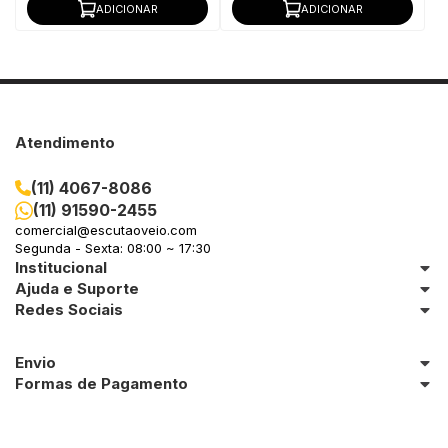
ADICIONAR
ADICIONAR
Atendimento
(11) 4067-8086
(11) 91590-2455
comercial@escutaoveio.com
Segunda - Sexta: 08:00 ~ 17:30
Institucional
Ajuda e Suporte
Redes Sociais
Envio
Formas de Pagamento