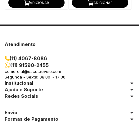
ADICIONAR
ADICIONAR
Atendimento
(11) 4067-8086
(11) 91590-2455
comercial@escutaoveio.com
Segunda - Sexta: 08:00 ~ 17:30
Institucional
Ajuda e Suporte
Redes Sociais
Envio
Formas de Pagamento