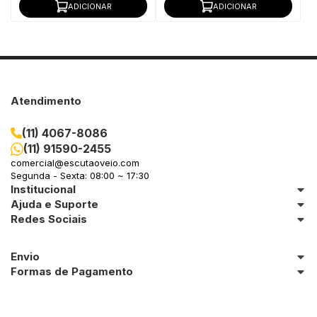
ADICIONAR
ADICIONAR
Atendimento
(11) 4067-8086
(11) 91590-2455
comercial@escutaoveio.com
Segunda - Sexta: 08:00 ~ 17:30
Institucional
Ajuda e Suporte
Redes Sociais
Envio
Formas de Pagamento