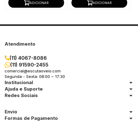
ADICIONAR
ADICIONAR
Atendimento
(11) 4067-8086
(11) 91590-2455
comercial@escutaoveio.com
Segunda - Sexta: 08:00 ~ 17:30
Institucional
Ajuda e Suporte
Redes Sociais
Envio
Formas de Pagamento