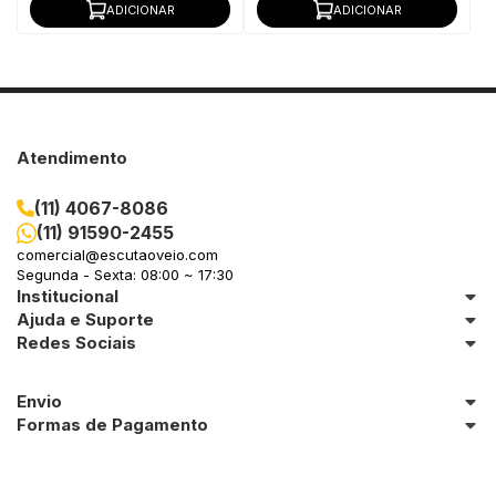
ADICIONAR
ADICIONAR
Atendimento
(11) 4067-8086
(11) 91590-2455
comercial@escutaoveio.com
Segunda - Sexta: 08:00 ~ 17:30
Institucional
Ajuda e Suporte
Redes Sociais
Envio
Formas de Pagamento