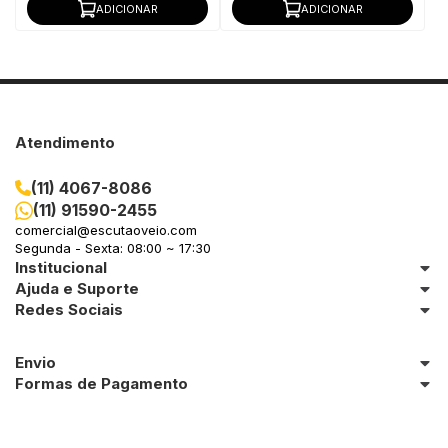
ADICIONAR
ADICIONAR
Atendimento
(11) 4067-8086
(11) 91590-2455
comercial@escutaoveio.com
Segunda - Sexta: 08:00 ~ 17:30
Institucional
Ajuda e Suporte
Redes Sociais
Envio
Formas de Pagamento