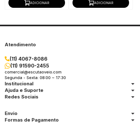
ADICIONAR
ADICIONAR
Atendimento
(11) 4067-8086
(11) 91590-2455
comercial@escutaoveio.com
Segunda - Sexta: 08:00 ~ 17:30
Institucional
Ajuda e Suporte
Redes Sociais
Envio
Formas de Pagamento