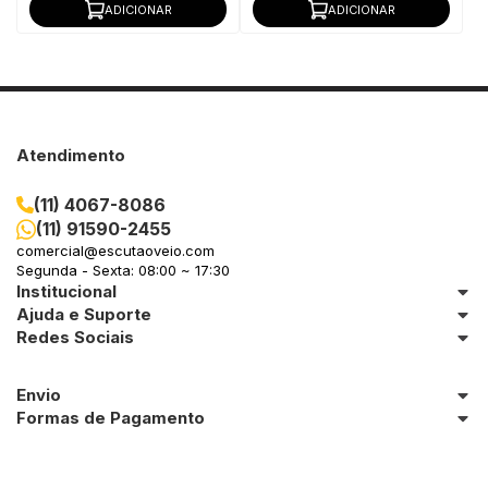
ADICIONAR
ADICIONAR
Atendimento
(11) 4067-8086
(11) 91590-2455
comercial@escutaoveio.com
Segunda - Sexta: 08:00 ~ 17:30
Institucional
Ajuda e Suporte
Redes Sociais
Envio
Formas de Pagamento