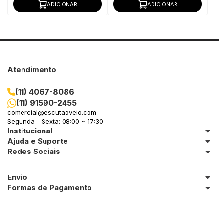
ADICIONAR
ADICIONAR
Atendimento
(11) 4067-8086
(11) 91590-2455
comercial@escutaoveio.com
Segunda - Sexta: 08:00 ~ 17:30
Institucional
Ajuda e Suporte
Redes Sociais
Envio
Formas de Pagamento