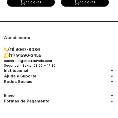
ADICIONAR
ADICIONAR
Atendimento
(11) 4067-8086
(11) 91590-2455
comercial@escutaoveio.com
Segunda - Sexta: 08:00 ~ 17:30
Institucional
Ajuda e Suporte
Redes Sociais
Envio
Formas de Pagamento