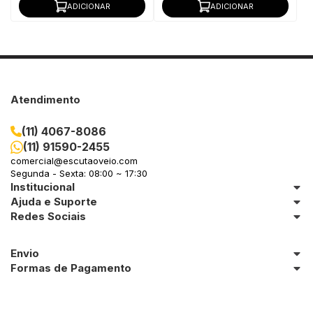
ADICIONAR
ADICIONAR
Atendimento
(11) 4067-8086
(11) 91590-2455
comercial@escutaoveio.com
Segunda - Sexta: 08:00 ~ 17:30
Institucional
Ajuda e Suporte
Redes Sociais
Envio
Formas de Pagamento