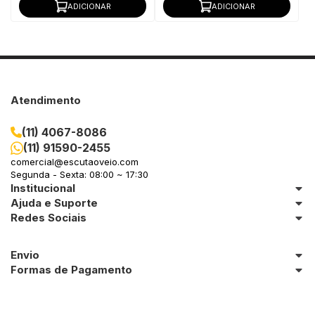
ADICIONAR
ADICIONAR
Atendimento
(11) 4067-8086
(11) 91590-2455
comercial@escutaoveio.com
Segunda - Sexta: 08:00 ~ 17:30
Institucional
Ajuda e Suporte
Redes Sociais
Envio
Formas de Pagamento