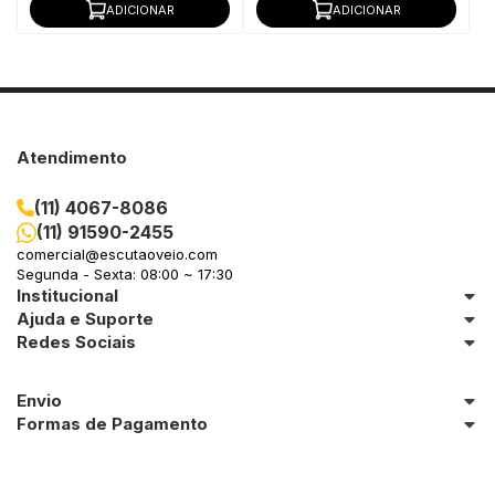
ADICIONAR
ADICIONAR
Atendimento
(11) 4067-8086
(11) 91590-2455
comercial@escutaoveio.com
Segunda - Sexta: 08:00 ~ 17:30
Institucional
Ajuda e Suporte
Redes Sociais
Envio
Formas de Pagamento