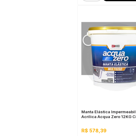
Manta Elástica Impermeabil
Acrílica Acqua Zero 12KG C
R$ 578,39