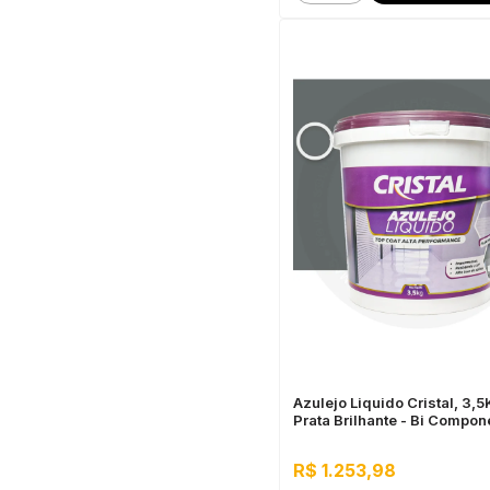
Azulejo Liquido Cristal, 3,
Prata Brilhante - Bi Compon
Impermeável
R$ 1.253,98