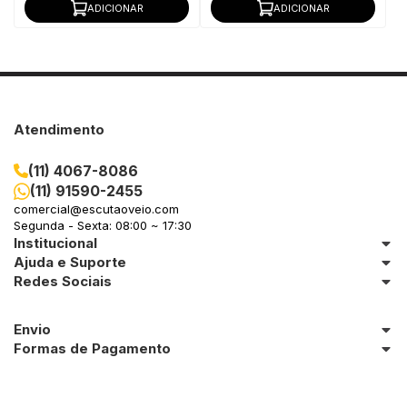
ADICIONAR
ADICIONAR
Atendimento
(11) 4067-8086
(11) 91590-2455
comercial@escutaoveio.com
Segunda - Sexta: 08:00 ~ 17:30
Institucional
Ajuda e Suporte
Redes Sociais
Envio
Formas de Pagamento