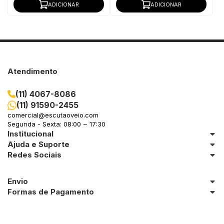
ADICIONAR
ADICIONAR
Atendimento
(11) 4067-8086
(11) 91590-2455
comercial@escutaoveio.com
Segunda - Sexta: 08:00 ~ 17:30
Institucional
Ajuda e Suporte
Redes Sociais
Envio
Formas de Pagamento