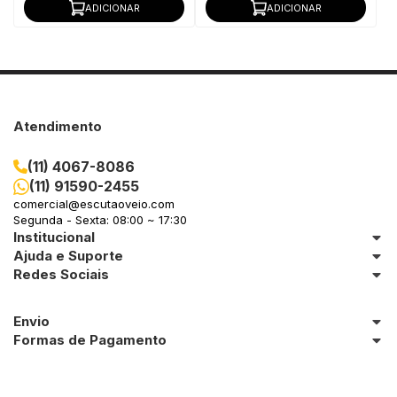
ADICIONAR
ADICIONAR
Atendimento
(11) 4067-8086
(11) 91590-2455
comercial@escutaoveio.com
Segunda - Sexta: 08:00 ~ 17:30
Institucional
Ajuda e Suporte
Redes Sociais
Envio
Formas de Pagamento