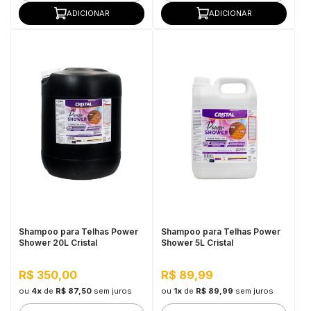
ADICIONAR
ADICIONAR
Shampoo para Telhas Power
Shampoo para Telhas Power
Shower 20L Cristal
Shower 5L Cristal
R$ 350,00
R$ 89,99
ou
4x
de
R$ 87,50
sem juros
ou
1x
de
R$ 89,99
sem juros