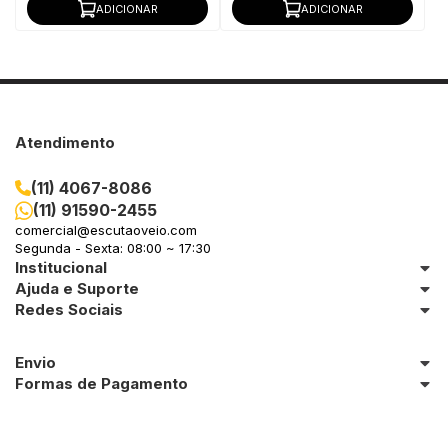
ADICIONAR
ADICIONAR
Atendimento
(11) 4067-8086
(11) 91590-2455
comercial@escutaoveio.com
Segunda - Sexta: 08:00 ~ 17:30
Institucional
Ajuda e Suporte
Redes Sociais
Envio
Formas de Pagamento