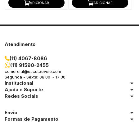
ADICIONAR
ADICIONAR
Atendimento
(11) 4067-8086
(11) 91590-2455
comercial@escutaoveio.com
Segunda - Sexta: 08:00 ~ 17:30
Institucional
Ajuda e Suporte
Redes Sociais
Envio
Formas de Pagamento