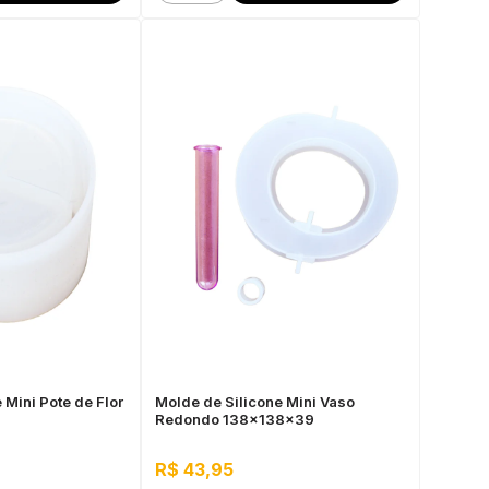
 Mini Pote de Flor
Molde de Silicone Mini Vaso
Redondo 138x138x39
R$ 43,95