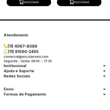
ADICIONAR
ADICIONAR
Atendimento
(11) 4067-8086
(11) 91590-2455
comercial@escutaoveio.com
Segunda - Sexta: 08:00 ~ 17:30
Institucional
Ajuda e Suporte
Redes Sociais
Envio
Formas de Pagamento