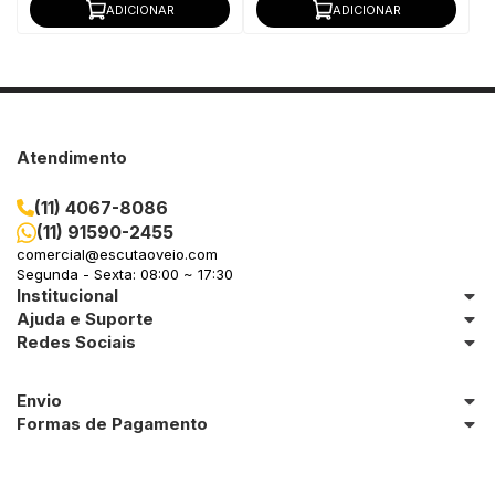
ADICIONAR
ADICIONAR
Atendimento
(11) 4067-8086
(11) 91590-2455
comercial@escutaoveio.com
Segunda - Sexta: 08:00 ~ 17:30
Institucional
Ajuda e Suporte
Redes Sociais
Envio
Formas de Pagamento