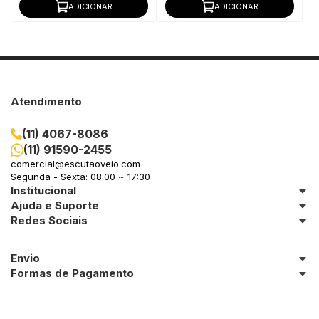
ADICIONAR
ADICIONAR
Atendimento
(11) 4067-8086
(11) 91590-2455
comercial@escutaoveio.com
Segunda - Sexta: 08:00 ~ 17:30
Institucional
Ajuda e Suporte
Redes Sociais
Envio
Formas de Pagamento