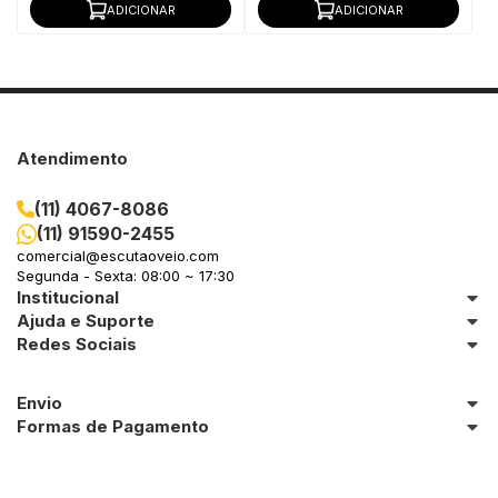
ADICIONAR
ADICIONAR
Atendimento
(11) 4067-8086
(11) 91590-2455
comercial@escutaoveio.com
Segunda - Sexta: 08:00 ~ 17:30
Institucional
Ajuda e Suporte
Redes Sociais
Envio
Formas de Pagamento