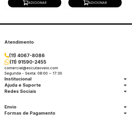
ADICIONAR
ADICIONAR
Atendimento
(11) 4067-8086
(11) 91590-2455
comercial@escutaoveio.com
Segunda - Sexta: 08:00 ~ 17:30
Institucional
Ajuda e Suporte
Redes Sociais
Envio
Formas de Pagamento