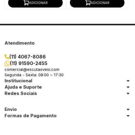
ADICIONAR
ADICIONAR
Atendimento
(11) 4067-8086
(11) 91590-2455
comercial@escutaoveio.com
Segunda - Sexta: 08:00 ~ 17:30
Institucional
Ajuda e Suporte
Redes Sociais
Envio
Formas de Pagamento