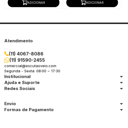
ADICIONAR
ADICIONAR
Atendimento
(11) 4067-8086
(11) 91590-2455
comercial@escutaoveio.com
Segunda - Sexta: 08:00 ~ 17:30
Institucional
Ajuda e Suporte
Redes Sociais
Envio
Formas de Pagamento