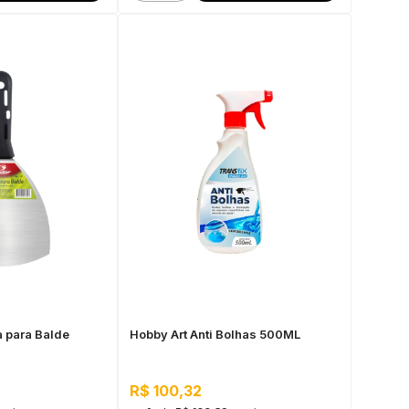
 para Balde
Hobby Art Anti Bolhas 500ML
R$ 100,32