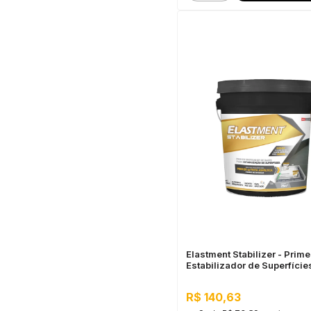
Elastment Stabilizer - Prime
Estabilizador de Superfíci
R$ 140,63