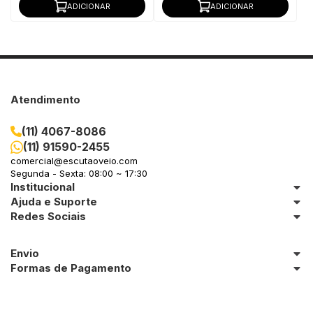
ADICIONAR
ADICIONAR
Atendimento
(11) 4067-8086
(11) 91590-2455
comercial@escutaoveio.com
Segunda - Sexta: 08:00 ~ 17:30
Institucional
Ajuda e Suporte
Redes Sociais
Envio
Formas de Pagamento