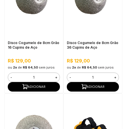
Disco Cogumelo de 8cm Grão
Disco Cogumelo de 8cm Grão
16 Cupins de Aço
36 Cupins de Aço
R$ 129,00
R$ 129,00
ou
2x
de
R$ 64,50
sem juros
ou
2x
de
R$ 64,50
sem juros
-
+
-
+
ADICIONAR
ADICIONAR