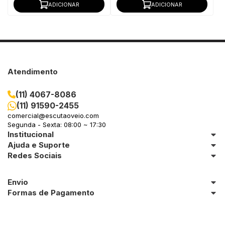
ADICIONAR
ADICIONAR
Atendimento
(11) 4067-8086
(11) 91590-2455
comercial@escutaoveio.com
Segunda - Sexta: 08:00 ~ 17:30
Institucional
Ajuda e Suporte
Redes Sociais
Envio
Formas de Pagamento