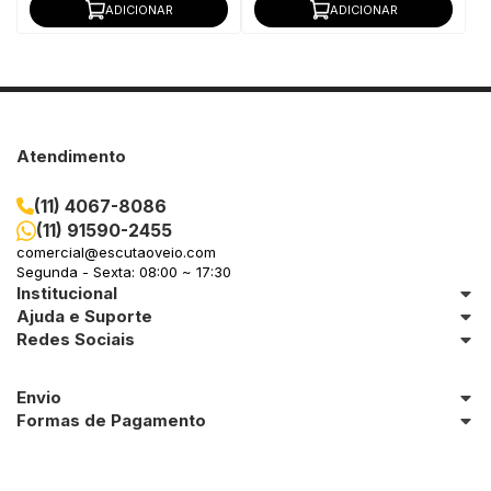
ADICIONAR
ADICIONAR
Atendimento
(11) 4067-8086
(11) 91590-2455
comercial@escutaoveio.com
Segunda - Sexta: 08:00 ~ 17:30
Institucional
Ajuda e Suporte
Redes Sociais
Envio
Formas de Pagamento