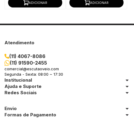
ADICIONAR
ADICIONAR
Atendimento
(11) 4067-8086
(11) 91590-2455
comercial@escutaoveio.com
Segunda - Sexta: 08:00 ~ 17:30
Institucional
Ajuda e Suporte
Redes Sociais
Envio
Formas de Pagamento