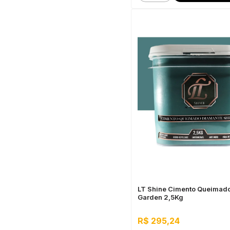
LT Shine Cimento Queimad
Garden 2,5Kg
R$ 295,24