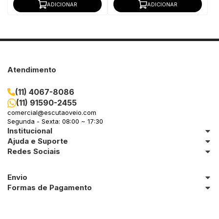
ADICIONAR
ADICIONAR
Atendimento
(11) 4067-8086
(11) 91590-2455
comercial@escutaoveio.com
Segunda - Sexta: 08:00 ~ 17:30
Institucional
Ajuda e Suporte
Redes Sociais
Envio
Formas de Pagamento