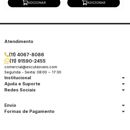
ADICIONAR
ADICIONAR
Atendimento
(11) 4067-8086
(11) 91590-2455
comercial@escutaoveio.com
Segunda - Sexta: 08:00 ~ 17:30
Institucional
Ajuda e Suporte
Redes Sociais
Envio
Formas de Pagamento