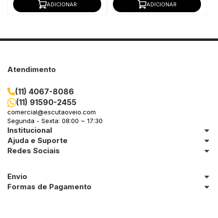
ADICIONAR
ADICIONAR
Atendimento
(11) 4067-8086
(11) 91590-2455
comercial@escutaoveio.com
Segunda - Sexta: 08:00 ~ 17:30
Institucional
Ajuda e Suporte
Redes Sociais
Envio
Formas de Pagamento