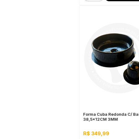
Forma Cuba Redonda C/ Ba
38,5x12CM 3MM
R$ 349,99